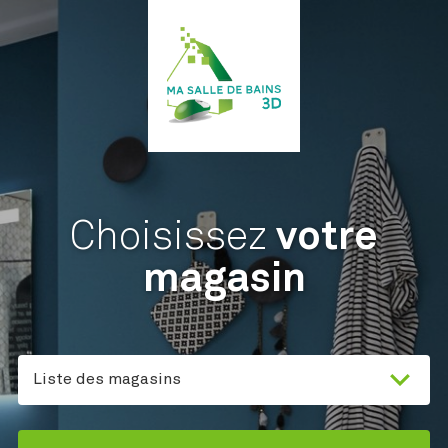
Choisissez
votre
magasin