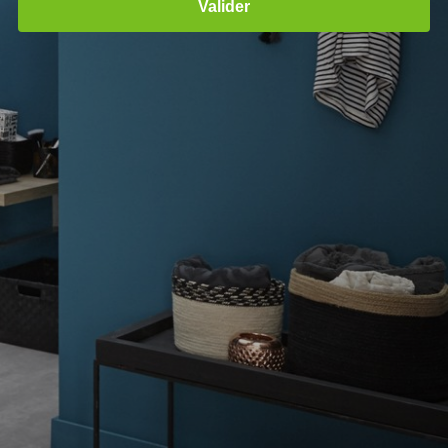
Valider