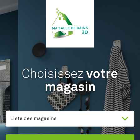
Choisissez
votre
magasin