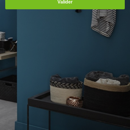
Valider