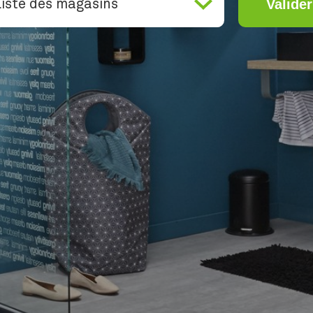
Valider