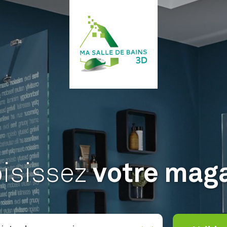
isissez
votre mag