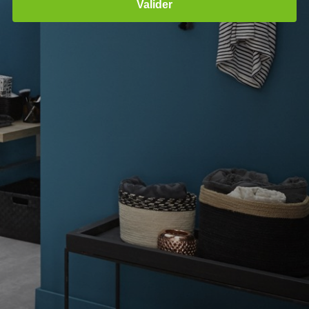
Valider