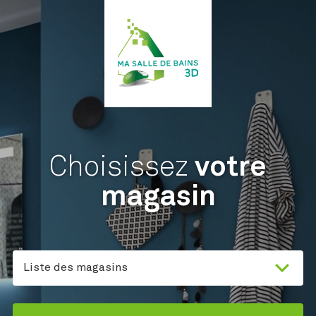
Choisissez
votre
magasin