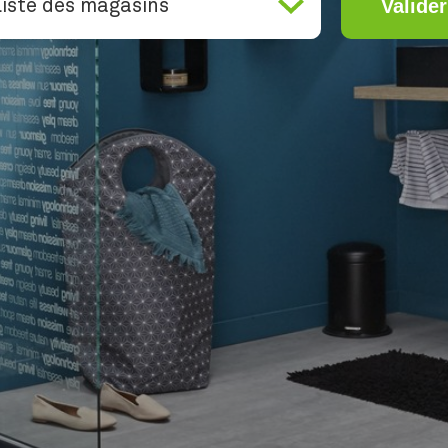
Valider