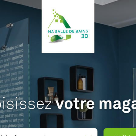
isissez
votre mag