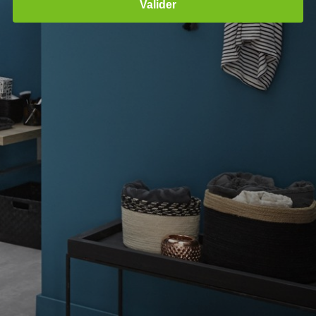
Valider