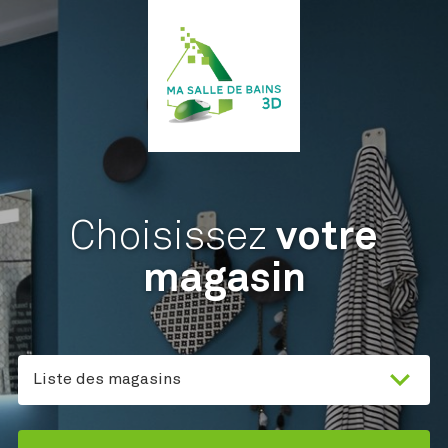
Choisissez
votre
magasin