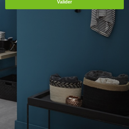
Valider