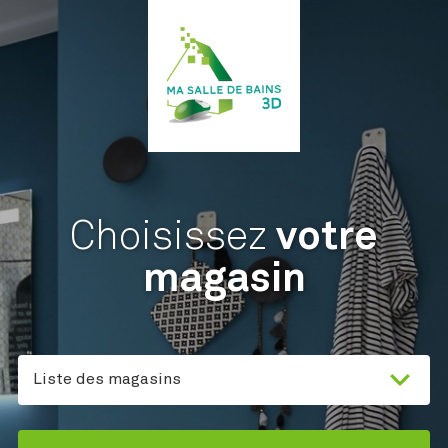
Choisissez
votre
magasin