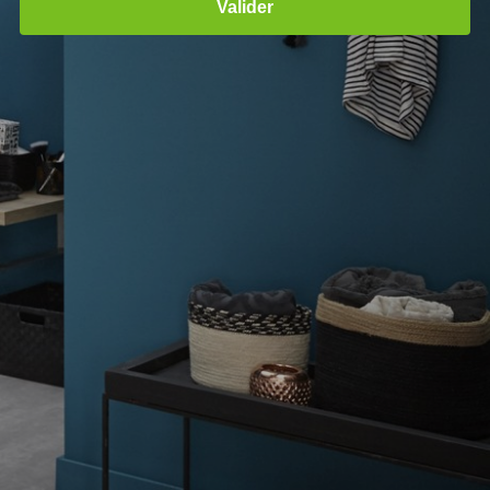
Valider