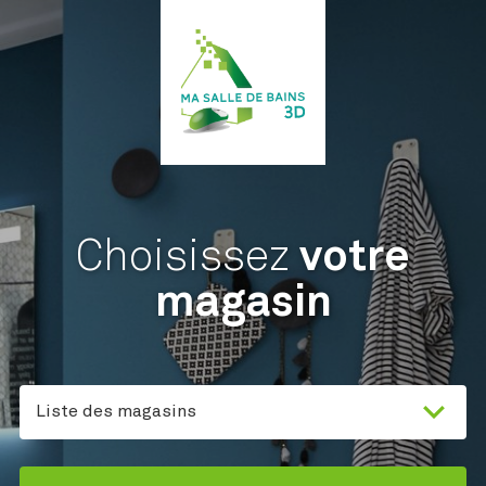
Choisissez
votre
magasin