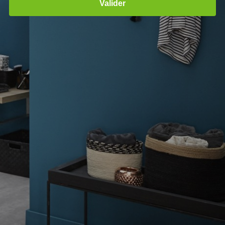
Valider