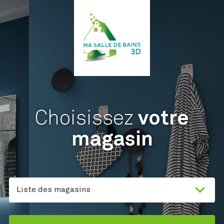
Choisissez
votre
magasin